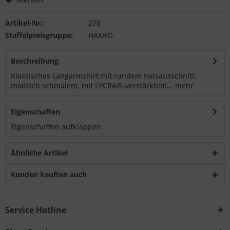
Artikel-Nr.:
278
Staffelpreisgruppe:
HAKRO
Beschreibung
Klassisches Langarmshirt mit rundem Halsausschnitt,
modisch schmalem, mit LYCRA®-verstärktem...
mehr
Eigenschaften
Eigenschaften aufklappen
Ähnliche Artikel
Kunden kauften auch
Service Hotline