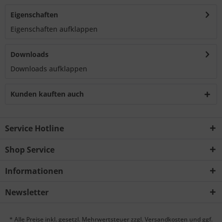
Eigenschaften
Eigenschaften aufklappen
Downloads
Downloads aufklappen
Kunden kauften auch
Service Hotline
Shop Service
Informationen
Newsletter
* Alle Preise inkl. gesetzl. Mehrwertsteuer zzgl.
Versandkosten
und ggf.