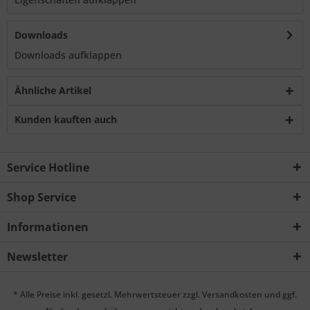
Downloads
Downloads aufklappen
Ähnliche Artikel
Kunden kauften auch
Service Hotline
Shop Service
Informationen
Newsletter
* Alle Preise inkl. gesetzl. Mehrwertsteuer zzgl.
Versandkosten
und ggf.